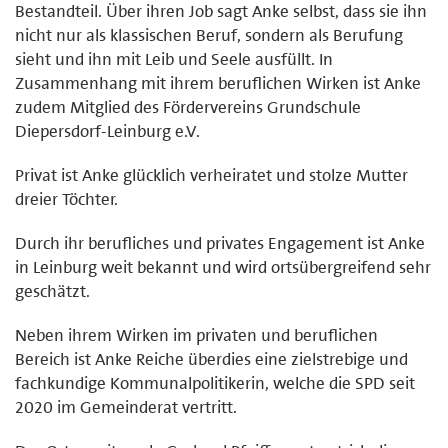
Bestandteil. Über ihren Job sagt Anke selbst, dass sie ihn
nicht nur als klassischen Beruf, sondern als Berufung
sieht und ihn mit Leib und Seele ausfüllt. In
Zusammenhang mit ihrem beruflichen Wirken ist Anke
zudem Mitglied des Fördervereins Grundschule
Diepersdorf-Leinburg e.V.
Privat ist Anke glücklich verheiratet und stolze Mutter
dreier Töchter.
Durch ihr berufliches und privates Engagement ist Anke
in Leinburg weit bekannt und wird ortsübergreifend sehr
geschätzt.
Neben ihrem Wirken im privaten und beruflichen
Bereich ist Anke Reiche überdies eine zielstrebige und
fachkundige Kommunalpolitikerin, welche die SPD seit
2020 im Gemeinderat vertritt.