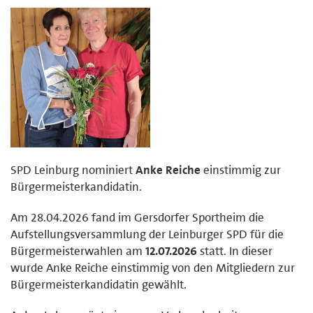
SPD Leinburg nominiert
Anke Reiche
einstimmig zur
Bürgermeisterkandidatin.
Am 28.04.2026 fand im Gersdorfer Sportheim die
Aufstellungsversammlung der Leinburger SPD für die
Bürgermeisterwahlen am
12.07.2026
statt. In dieser
wurde Anke Reiche einstimmig von den Mitgliedern zur
Bürgermeisterkandidatin gewählt.