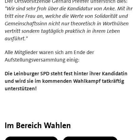
Der Ortsvorsitzende Gerhard Pfeiffer unterstrich dies:
"Wir sind sehr froh über die Kandidatur von Anke. Mit ihr
tritt eine Frau an, welche die Werte von Solidarität und
Gemeinschaftssinn nicht nur theoretisch in Worthülsen
vertritt sondern tagtäglich praktisch in ihrem Leben
ausführt."
Alle Mitglieder waren sich am Ende der
Aufstellungsversammlung einig:
Die Leinburger SPD steht fest hinter ihrer Kandidatin
und wird sie im kommenden Wahlkampf tatkräftig
unterstützen!
Im Bereich Wahlen